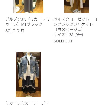
ブルゾンJK（ミカーレミ
ベルスクローゼット ロ
カーレ）M1ブラック
ングシャツジャケット
（白×ベージュ）
SOLD OUT
サイズ：38 (9号)
SOLD OUT
ミカーレミカーレ デニ