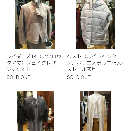
ライダーズJK（アツロウ
ベスト（ルイシャンタ
タヤマ）フェイクレザー
ン）ポリエステル中綿入/
ジャケット
ストール感覚
SOLD OUT
SOLD OUT