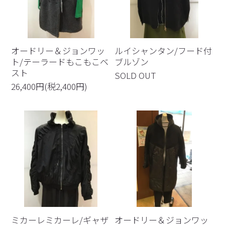
オードリー＆ジョンワッ
ルイシャンタン/フード付
ト/テーラードもこもこベ
ブルゾン
スト
SOLD OUT
26,400円(税2,400円)
ミカーレミカーレ/ギャザ
オードリー＆ジョンワッ