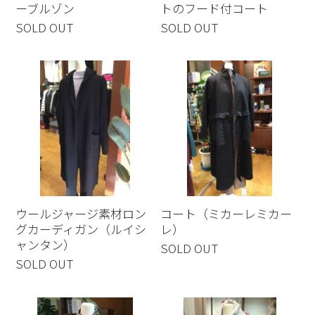
ーブルゾン
トのフード付コート
SOLD OUT
SOLD OUT
ウールジャージ素材ロン
コート（ミカーレミカー
グカーディガン（ルイシ
レ）
ャンタン）
SOLD OUT
SOLD OUT