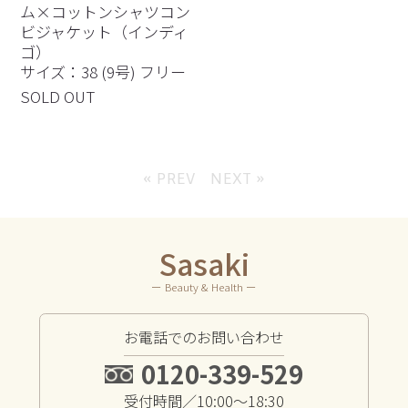
ム×コットンシャツコン
ビジャケット（インディ
ゴ）
サイズ：38 (9号) フリー
SOLD OUT
« PREV
NEXT »
Sasaki
ー Beauty & Health ー
お電話でのお問い合わせ
0120-339-529
受付時間／10:00～18:30