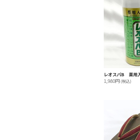
レオスパB 薬用入
1,980円
(税込)