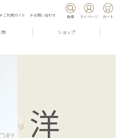
▶
ご利用ガイド
▶
お問い合わせ
検索
マイページ
カート
し物
ショップ